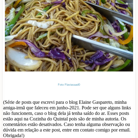
Foto Flaviasaad0
(Série de posts que escrevi para o blog Elaine Gaspareto, minha
amiga-irmã que faleceu em junho-2021. Pode ser que alguns links
não funcionem, caso o blog dela já tenha saído do ar. Esses posts
estão aqui na Cozinha do Quintal pois são de minha autoria. Os
comentários estão desativados. Caso tenha alguma observação ou
dúvida em relação a este post, entre em contato comigo por email.
Obrigada!)