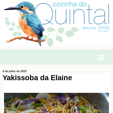
6 de julho de 2023
Yakissoba da Elaine