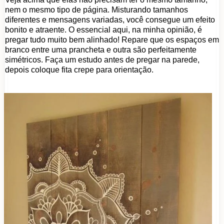
nem o mesmo tipo de página. Misturando tamanhos
diferentes e mensagens variadas, você consegue um efeito
bonito e atraente. O essencial aqui, na minha opinião, é
pregar tudo muito bem alinhado! Repare que os espaços em
branco entre uma prancheta e outra são perfeitamente
simétricos. Faça um estudo antes de pregar na parede,
depois coloque fita crepe para orientação.