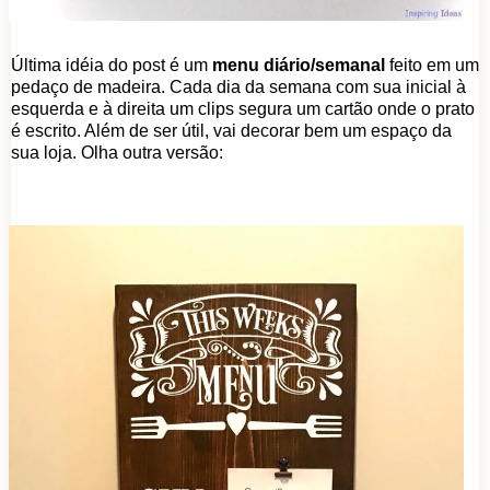
Última idéia do post é um
menu diário/semanal
feito em um
pedaço de madeira. Cada dia da semana com sua inicial à
esquerda e à direita um clips segura um cartão onde o prato
é escrito. Além de ser útil, vai decorar bem um espaço da
sua loja. Olha outra versão: