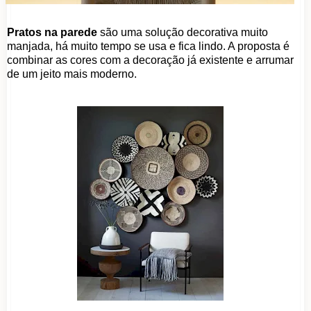
Pratos na parede
são uma solução decorativa muito
manjada, há muito tempo se usa e fica lindo. A proposta é
combinar as cores com a decoração já existente e arrumar
de um jeito mais moderno.