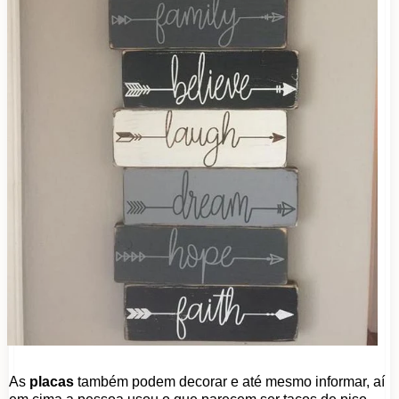
As
placas
também podem decorar e até mesmo informar, aí