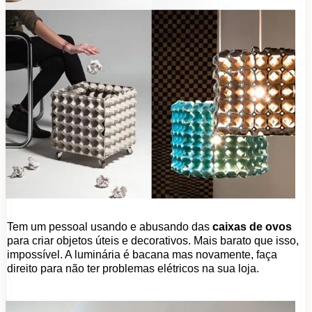
Tem um pessoal usando e abusando das
caixas de ovos
para criar objetos úteis e decorativos. Mais barato que isso,
impossível. A luminária é bacana mas novamente, faça
direito para não ter problemas elétricos na sua loja.