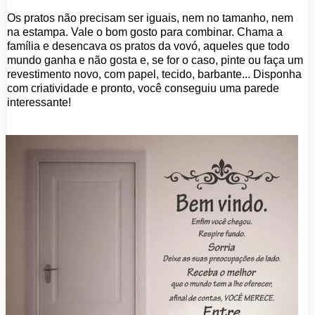
Os pratos não precisam ser iguais, nem no tamanho, nem
na estampa. Vale o bom gosto para combinar. Chama a
família e desencava os pratos da vovó, aqueles que todo
mundo ganha e não gosta e, se for o caso, pinte ou faça um
revestimento novo, com papel, tecido, barbante... Disponha
com criatividade e pronto, você conseguiu uma parede
interessante!