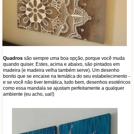
Quadros
são sempre uma boa opção, porque você muda
quando quiser. Estes, acima e abaixo, são pintados em
madeira (e madeira velha também serve). Um desenho
bonito que se encaixe na temática do seu estabelecimento -
e se você não tiver temática, tudo bem, desenhos esotéricos
como essa mandala se ajustam perfeitamente a qualquer
ambiente (eu acho, uai!)