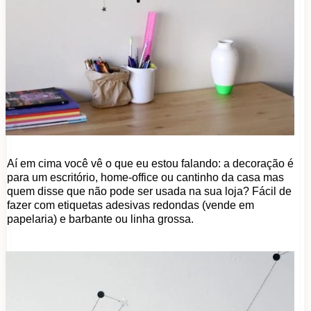
Aí em cima você vê o que eu estou falando: a decoração é
para um escritório, home-office ou cantinho da casa mas
quem disse que não pode ser usada na sua loja? Fácil de
fazer com etiquetas adesivas redondas (vende em
papelaria) e barbante ou linha grossa.