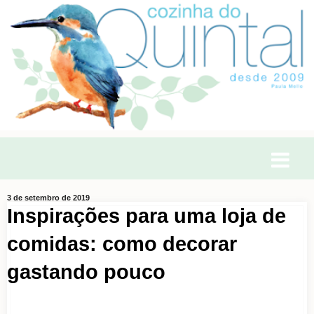
3 de setembro de 2019
Inspirações para uma loja de
comidas: como decorar
gastando pouco