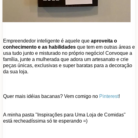
Empreendedor inteligente é aquele que
aproveita o
conhecimento e as habilidades
que tem em outras áreas e
usa tudo junto e misturado no próprio negócio! Convoque a
família, junte a mulherada que adora um artesanato e crie
peças únicas, exclusivas e super baratas para a decoração
da sua loja.
Quer mais idéias bacanas? Vem comigo no
Pinterest
!
A minha pasta "Inspirações para Uma Loja de Comidas"
está recheadíssima só te esperando =)