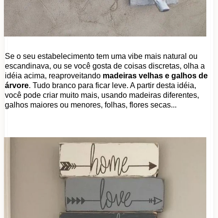
Se o seu estabelecimento tem uma vibe mais natural ou
escandinava, ou se você gosta de coisas discretas, olha a
idéia acima, reaproveitando
madeiras velhas e galhos de
árvore
. Tudo branco para ficar leve. A partir desta idéia,
você pode criar muito mais, usando madeiras diferentes,
galhos maiores ou menores, folhas, flores secas...