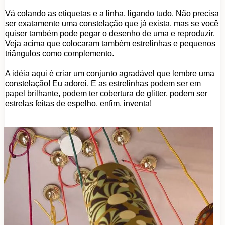
Vá colando as etiquetas e a linha, ligando tudo. Não precisa
ser exatamente uma constelação que já exista, mas se você
quiser também pode pegar o desenho de uma e reproduzir.
Veja acima que colocaram também estrelinhas e pequenos
triângulos como complemento.
A idéia aqui é criar um conjunto agradável que lembre uma
constelação! Eu adorei. E as estrelinhas podem ser em
papel brilhante, podem ter cobertura de glitter, podem ser
estrelas feitas de espelho, enfim, inventa!