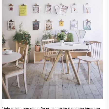
Veja acima que elas não precisam ter o mesmo tamanho,