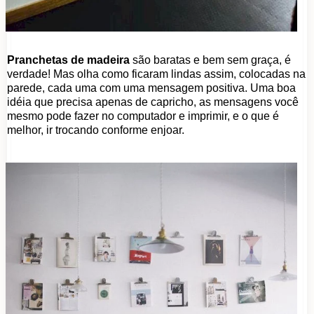
Pranchetas de madeira
são baratas e bem sem graça, é
verdade! Mas olha como ficaram lindas assim, colocadas na
parede, cada uma com uma mensagem positiva. Uma boa
idéia que precisa apenas de capricho, as mensagens você
mesmo pode fazer no computador e imprimir, e o que é
melhor, ir trocando conforme enjoar.