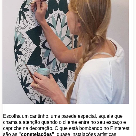
Escolha um cantinho, uma parede especial, aquela que
chama a atenção quando o cliente entra no seu espaço e
capriche na decoração. O que está bombando no Pinterest
são as
"constelações"
, quase instalações artísticas