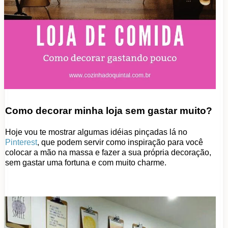
Como decorar minha loja sem gastar muito?
Hoje vou te mostrar algumas idéias pinçadas lá no
Pinterest
, que podem servir como inspiração para você
colocar a mão na massa e fazer a sua própria decoração,
sem gastar uma fortuna e com muito charme.