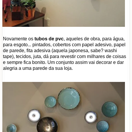
Novamente os
tubos de pvc
, aqueles de obra, para água,
para esgoto... pintados, cobertos com papel adesivo, papel
de parede, fita adesiva (aquela japonesa, sabe? washi
tape), tecidos, juta, dá para revestir com milhares de coisas
e sempre fica bonito. Um conjunto assim vai decorar e dar
alegria a uma parede da sua loja.