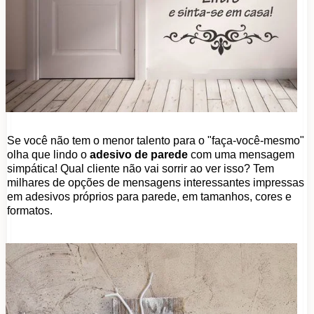
Se você não tem o menor talento para o "faça-você-mesmo"
olha que lindo o
adesivo de parede
com uma mensagem
simpática! Qual cliente não vai sorrir ao ver isso? Tem
milhares de opções de mensagens interessantes impressas
em adesivos próprios para parede, em tamanhos, cores e
formatos.